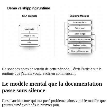
Ce sont des notes de terrain de cette période. J'écris l'article sur le
runtime que j'aurais voulu avoir en commençant.
Le modèle mental que la documentation
passe sous silence
C'est l'architecture qui m'a posé problème, alors voici le modèle que
j'aurais aimé avoir dès le premier jour.