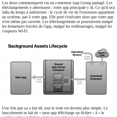
Les deux communiquent via un conteneur App Group partagé. Les
téléchargements y atterrissent ; votre app principale y lit. Ce qu'il m'a
fallu du temps à intérioriser : le cycle de vie de l'extension appartient
au système, pas à votre app. Elle peut s'exécuter alors que votre app
n'est même pas ouverte. Les téléchargements se poursuivent malgré
les fermetures forcées de l'app, malgré les redémarrages, malgré les
coupures Wi-Fi.
Une fois que ça a fait tilt, tout le reste est devenu plus simple. Le
basculement se fait de « mon app télécharge un fichier » à « le