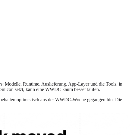
rs: Modelle, Runtime, Auslieferung, App-Layer und die Tools, in
 Silicon setzt, kann eine WWDC kaum besser laufen.
Vorbehalten optimistisch aus der WWDC-Woche gegangen bin. Die